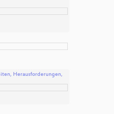
eiten, Herausforderungen,