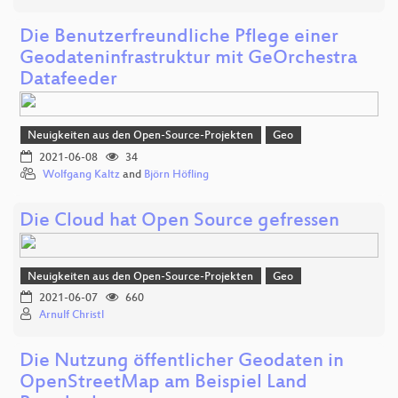
Die Benutzerfreundliche Pflege einer
Geodateninfrastruktur mit GeOrchestra
Datafeeder
Neuigkeiten aus den Open-Source-Projekten
Geo
2021-06-08
34
Wolfgang Kaltz
and
Björn Höfling
Die Cloud hat Open Source gefressen
Neuigkeiten aus den Open-Source-Projekten
Geo
2021-06-07
660
Arnulf Christl
Die Nutzung öffentlicher Geodaten in
OpenStreetMap am Beispiel Land