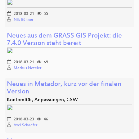
2018-03-21
55
Nils Bühner
Neues aus dem GRASS GIS Projekt: die
7.4.0 Version steht bereit
2018-03-21
69
Markus Neteler
Neues in Metador, kurz vor der finalen
Version
Konfomität, Anpassungen, CSW
2018-03-23
46
Axel Schaefer