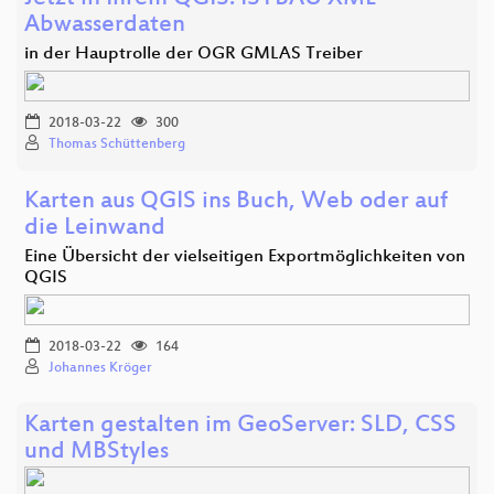
Abwasserdaten
in der Hauptrolle der OGR GMLAS Treiber
2018-03-22
300
Thomas Schüttenberg
Karten aus QGIS ins Buch, Web oder auf
die Leinwand
Eine Übersicht der vielseitigen Exportmöglichkeiten von
QGIS
2018-03-22
164
Johannes Kröger
Karten gestalten im GeoServer: SLD, CSS
und MBStyles