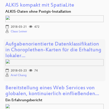
ALKIS kompakt mit SpatiaLite
ALKIS-Daten ohne Postgis-Installation
2018-03-21
472
Claas Leiner
Aufgabenorientierte Datenklassifikation
in Choroplethen-Karten für die Erhaltung
lokaler…
2018-03-23
74
Ariel Chang
Bereitstellung eines Web Services von
globalen, kontinuierlich einfließenden…
Ein Erfahrungsbericht