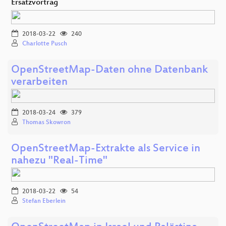
Ersatzvortrag
2018-03-22
240
Charlotte Pusch
OpenStreetMap-Daten ohne Datenbank
verarbeiten
2018-03-24
379
Thomas Skowron
OpenStreetMap-Extrakte als Service in
nahezu "Real-Time"
2018-03-22
54
Stefan Eberlein