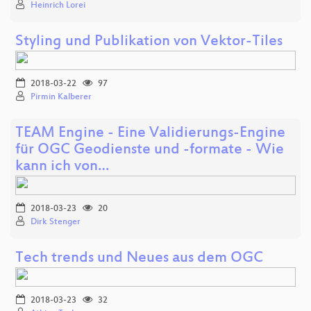
Heinrich Lorei
Styling und Publikation von Vektor-Tiles
2018-03-22
97
Pirmin Kalberer
TEAM Engine - Eine Validierungs-Engine
für OGC Geodienste und -formate - Wie
kann ich von…
2018-03-23
20
Dirk Stenger
Tech trends und Neues aus dem OGC
2018-03-23
32