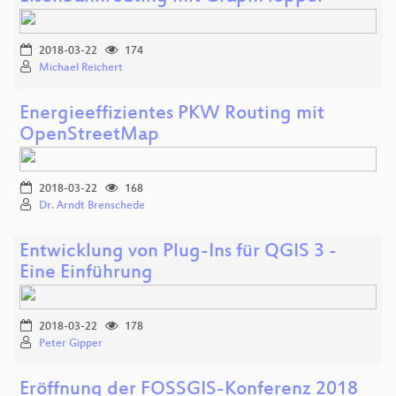
2018-03-22
174
Michael Reichert
Energieeffizientes PKW Routing mit
OpenStreetMap
2018-03-22
168
Dr. Arndt Brenschede
Entwicklung von Plug-Ins für QGIS 3 -
Eine Einführung
2018-03-22
178
Peter Gipper
Eröffnung der FOSSGIS-Konferenz 2018