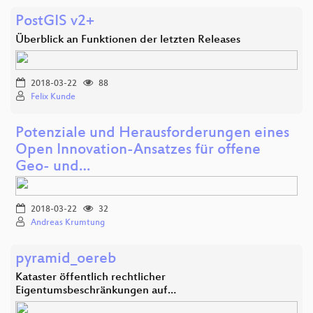
PostGIS v2+
Überblick an Funktionen der letzten Releases
2018-03-22
88
Felix Kunde
Potenziale und Herausforderungen eines
Open Innovation-Ansatzes für offene
Geo- und…
2018-03-22
32
Andreas Krumtung
pyramid_oereb
Kataster öffentlich rechtlicher
Eigentumsbeschränkungen auf…