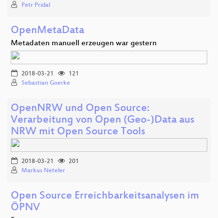
Petr Pridal
OpenMetaData
Metadaten manuell erzeugen war gestern
2018-03-21
121
Sebastian Goerke
OpenNRW und Open Source:
Verarbeitung von Open (Geo-)Data aus
NRW mit Open Source Tools
2018-03-21
201
Markus Neteler
Open Source Erreichbarkeitsanalysen im
ÖPNV