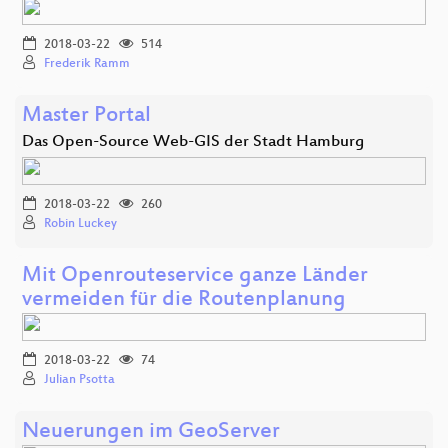
2018-03-22
514
Frederik Ramm
Master Portal
Das Open-Source Web-GIS der Stadt Hamburg
2018-03-22
260
Robin Luckey
Mit Openrouteservice ganze Länder
vermeiden für die Routenplanung
2018-03-22
74
Julian Psotta
Neuerungen im GeoServer