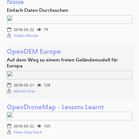
Noise
Einfach Daten Durchsuchen
2018-03-22
79
Volker Mische
OpenDEM Europe
Auf dem Weg zu einem freien Geländemodell für
Europa
2018-03-21
128
Martin Over
OpenDroneMap - Lessons Learnt
2018-03-22
155
Hans-Jörg Stark