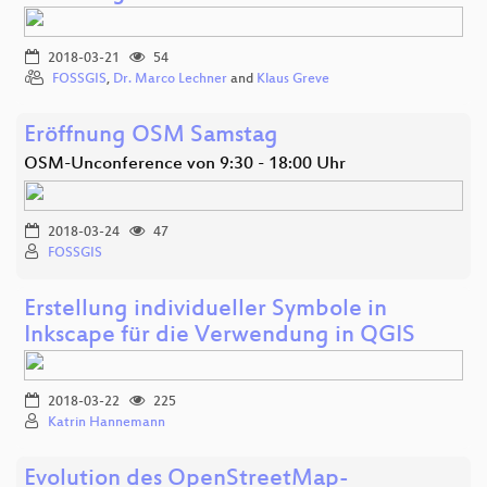
2018-03-21
54
FOSSGIS
,
Dr. Marco Lechner
and
Klaus Greve
Eröffnung OSM Samstag
OSM-Unconference von 9:30 - 18:00 Uhr
2018-03-24
47
FOSSGIS
Erstellung individueller Symbole in
Inkscape für die Verwendung in QGIS
2018-03-22
225
Katrin Hannemann
Evolution des OpenStreetMap-