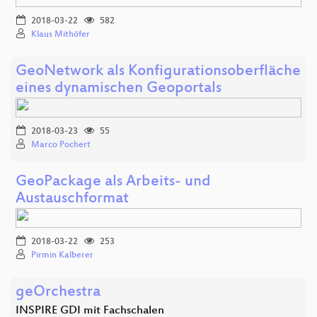
2018-03-22
582
Klaus Mithöfer
GeoNetwork als Konfigurationsoberfläche
eines dynamischen Geoportals
2018-03-23
55
Marco Pochert
GeoPackage als Arbeits- und
Austauschformat
2018-03-22
253
Pirmin Kalberer
geOrchestra
INSPIRE GDI mit Fachschalen