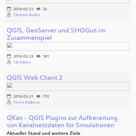
2018-03-21
26
Clemens Rudert
QGIS, GeoServer und SHOGun im
Zusammenspiel
2018-03-23
181
Till Adams
QGIS Web Client 2
2018-03-21
792
Pirmin Kalberer
QKan - QGIS Plugins zur Aufbereitung
von Kanalnetzdaten für Simulationen
Aktueller Stand und weitere Ziele