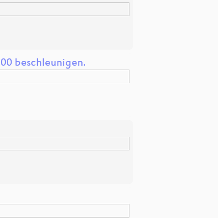
100 beschleunigen.