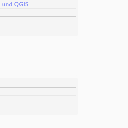
S und QGIS