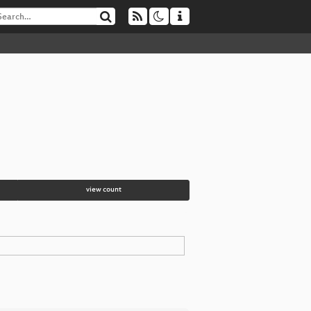
view count