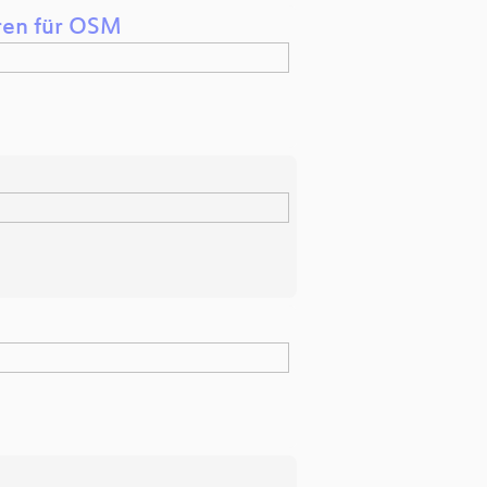
hren für OSM