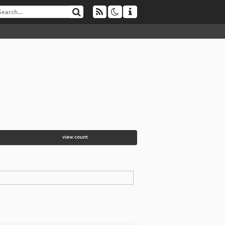
view count