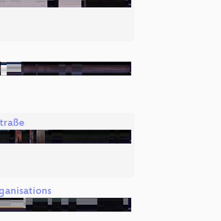
Straße
ganisations