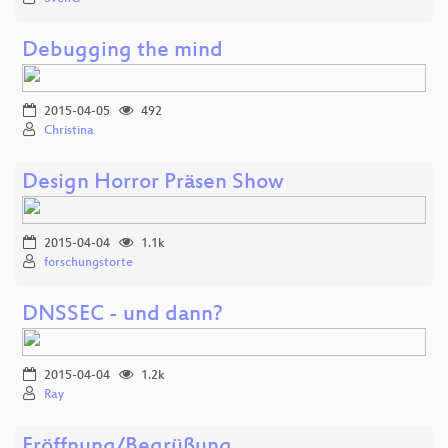
Debugging the mind
2015-04-05
492
Christina
Design Horror Präsen Show
2015-04-04
1.1k
forschungstorte
DNSSEC - und dann?
2015-04-04
1.2k
Ray
Eröffnung/Begrüßung