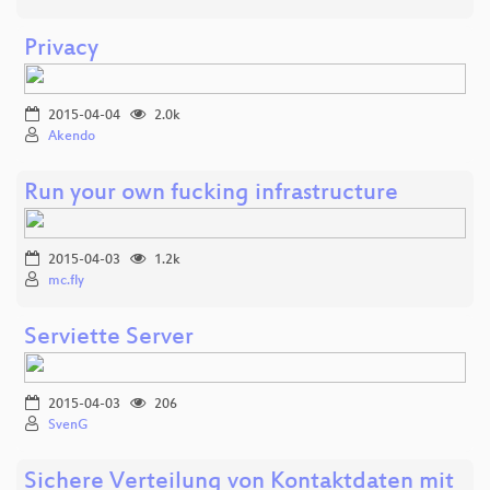
Privacy
2015-04-04
2.0k
Akendo
Run your own fucking infrastructure
2015-04-03
1.2k
mc.fly
Serviette Server
2015-04-03
206
SvenG
Sichere Verteilung von Kontaktdaten mit