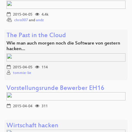
2015-04-05
4.4k
chris007
and
andz
The Past in the Cloud
Wie man auch morgen noch die Software von gestern
hacken…
2015-04-05
114
tommie-lie
Vorstellungsrunde Bewerber EH16
2015-04-04
311
Wirtschaft hacken