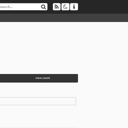
view count