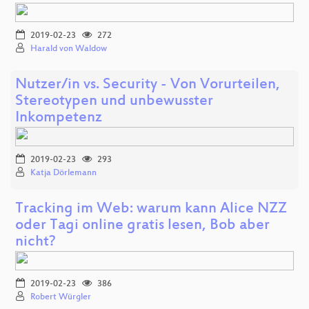
2019-02-23
272
Harald von Waldow
Nutzer/in vs. Security - Von Vorurteilen,
Stereotypen und unbewusster
Inkompetenz
2019-02-23
293
Katja Dörlemann
Tracking im Web: warum kann Alice NZZ
oder Tagi online gratis lesen, Bob aber
nicht?
2019-02-23
386
Robert Würgler