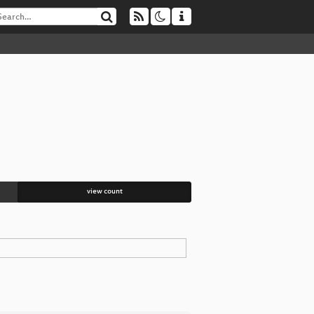
view count