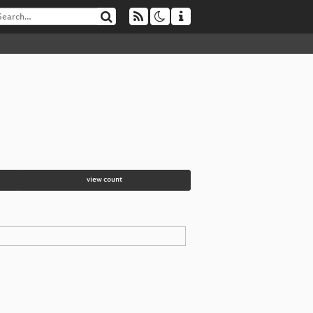
view count