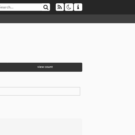
view count