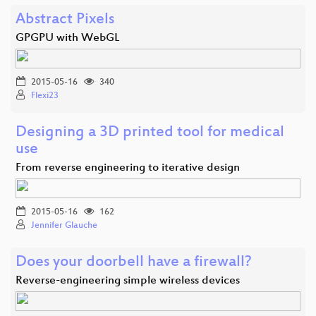
Abstract Pixels
GPGPU with WebGL
2015-05-16
340
Flexi23
Designing a 3D printed tool for medical
use
From reverse engineering to iterative design
2015-05-16
162
Jennifer Glauche
Does your doorbell have a firewall?
Reverse-engineering simple wireless devices