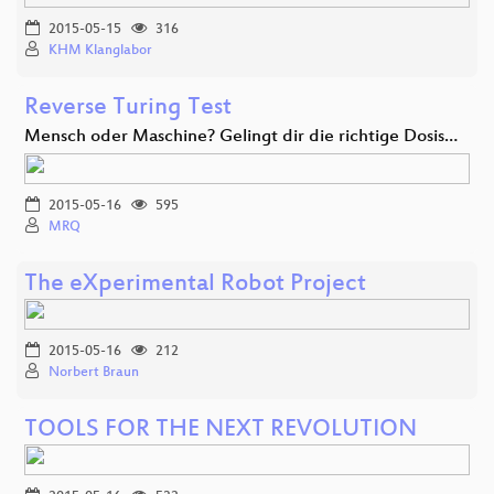
2015-05-15
316
KHM Klanglabor
Reverse Turing Test
Mensch oder Maschine? Gelingt dir die richtige Dosis…
2015-05-16
595
MRQ
The eXperimental Robot Project
2015-05-16
212
Norbert Braun
TOOLS FOR THE NEXT REVOLUTION