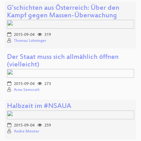
G’schichten aus Österreich: Über den
Kampf gegen Massen-Überwachung
2015-09-04
319
Thomas Lohninger
Der Staat muss sich allmählich öffnen
(vielleicht)
2015-09-04
273
Arne Semsrott
Halbzeit im #NSAUA
2015-09-04
259
Andre Meister