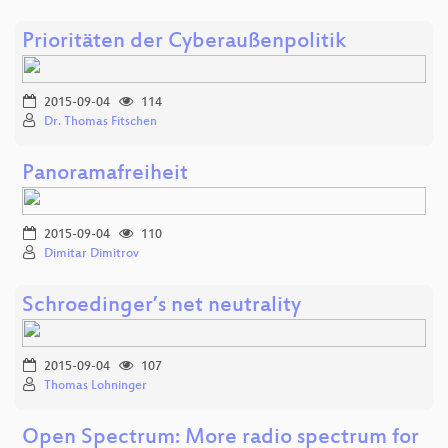
Prioritäten der Cyberaußenpolitik
2015-09-04
114
Dr. Thomas Fitschen
Panoramafreiheit
2015-09-04
110
Dimitar Dimitrov
Schroedinger’s net neutrality
2015-09-04
107
Thomas Lohninger
Open Spectrum: More radio spectrum for