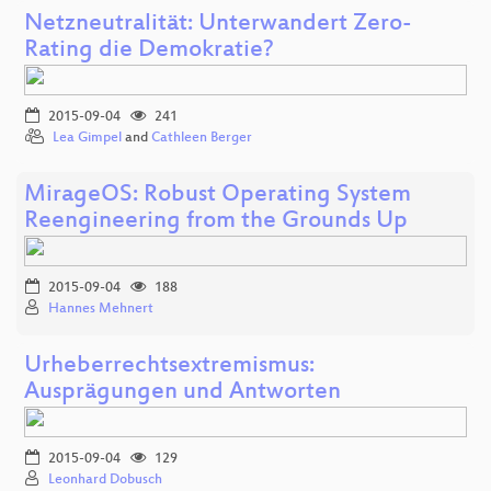
Netzneutralität: Unterwandert Zero-
Rating die Demokratie?
2015-09-04
241
Lea Gimpel
and
Cathleen Berger
MirageOS: Robust Operating System
Reengineering from the Grounds Up
2015-09-04
188
Hannes Mehnert
Urheberrechtsextremismus:
Ausprägungen und Antworten
2015-09-04
129
Leonhard Dobusch